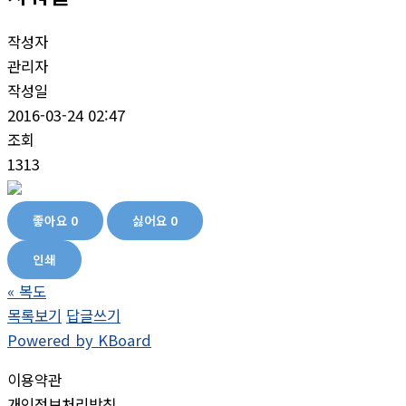
작성자
관리자
작성일
2016-03-24 02:47
조회
1313
좋아요
0
싫어요
0
인쇄
«
복도
목록보기
답글쓰기
Powered by KBoard
이용약관
개인정보처리방침